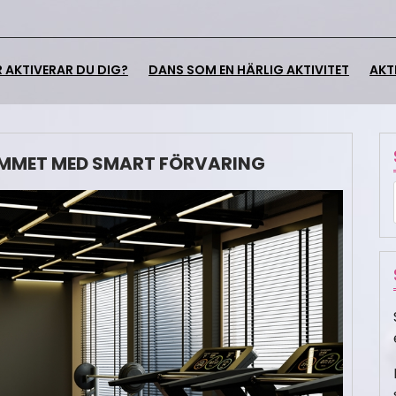
 AKTIVERAR DU DIG?
DANS SOM EN HÄRLIG AKTIVITET
AKT
MMET MED SMART FÖRVARING