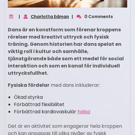
|
Charlotta Edman
|
0 Comments
Dans är en konstform som förenar kroppens
rörelser med kreativt uttryck och fysisk
träning. Genom historien har dans spelat en
viktig roll i kultur och samhälle,
tjänstgörande både som ett medel för social
interaktion och som en kanal för individuell
uttrycksfullhet.
Fysiska fördelar
med dans inkluderar:
Ökad styrka
Förbättrad flexibilitet
Förbättrad kardiovaskulär
hälsa
Det är en aktivitet som engagerar hela kroppen
och kan anpassas till olika nivåer av fysisk