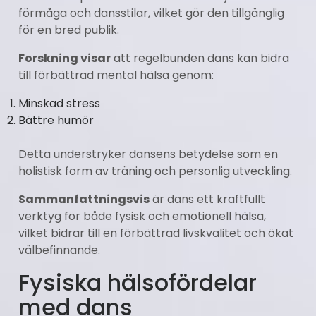
förmåga och dansstilar, vilket gör den tillgänglig
för en bred publik.
Forskning visar
att regelbunden dans kan bidra
till förbättrad mental hälsa genom:
Minskad stress
Bättre humör
Detta understryker dansens betydelse som en
holistisk form av träning och personlig utveckling.
Sammanfattningsvis
är dans ett kraftfullt
verktyg för både fysisk och emotionell hälsa,
vilket bidrar till en förbättrad livskvalitet och ökat
välbefinnande.
Fysiska hälsofördelar
med dans