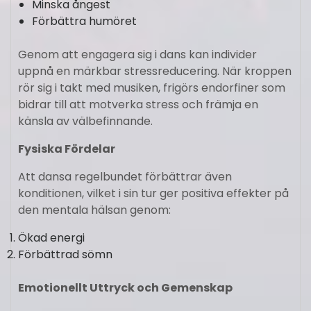
Minska ångest
Förbättra humöret
Genom att engagera sig i dans kan individer
uppnå en märkbar stressreducering. När kroppen
rör sig i takt med musiken, frigörs endorfiner som
bidrar till att motverka stress och främja en
känsla av välbefinnande.
Fysiska Fördelar
Att dansa regelbundet förbättrar även
konditionen, vilket i sin tur ger positiva effekter på
den mentala hälsan genom:
Ökad energi
Förbättrad sömn
Emotionellt Uttryck och Gemenskap