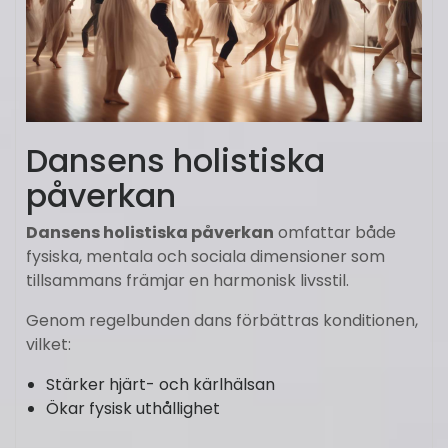
Dansens holistiska
påverkan
Dansens holistiska påverkan
omfattar både
fysiska, mentala och sociala dimensioner som
tillsammans främjar en harmonisk livsstil.
Genom regelbunden dans förbättras konditionen,
vilket:
Stärker hjärt- och kärlhälsan
Ökar fysisk uthållighet