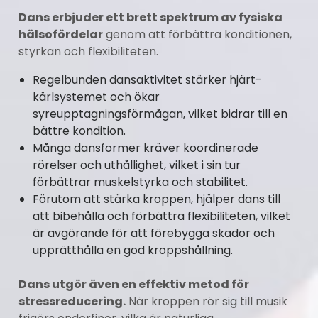
Dans erbjuder ett brett spektrum av fysiska
hälsofördelar
genom att förbättra konditionen,
styrkan och flexibiliteten.
Regelbunden dansaktivitet stärker hjärt-
kärlsystemet och ökar
syreupptagningsförmågan, vilket bidrar till en
bättre kondition.
Många dansformer kräver koordinerade
rörelser och uthållighet, vilket i sin tur
förbättrar muskelstyrka och stabilitet.
Förutom att stärka kroppen, hjälper dans till
att bibehålla och förbättra flexibiliteten, vilket
är avgörande för att förebygga skador och
upprätthålla en god kroppshållning.
Dans utgör även en effektiv metod för
stressreducering.
När kroppen rör sig till musik